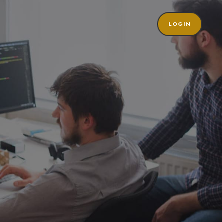
LOGIN